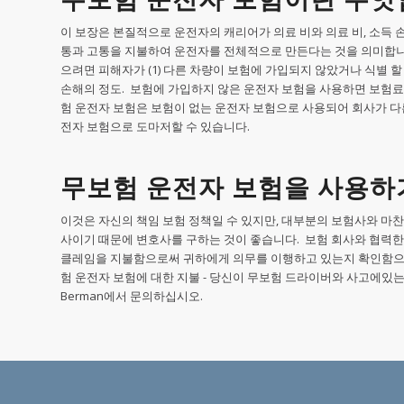
이 보장은 본질적으로 운전자의 캐리어가 의료 비와 의료 비, 소득 손
통과 고통을 지불하여 운전자를 전체적으로 만든다는 것을 의미합니다
으려면 피해자가 (1) 다른 차량이 보험에 가입되지 않았거나 식별 할 
손해의 정도. 보험에 가입하지 않은 운전자 보험을 사용하면 보험료
험 운전자 보험은 보험이 없는 운전자 보험으로 사용되어 회사가 다른
전자 보험으로 도마저할 수 있습니다.
무보험 운전자 보험을 사용하
이것은 자신의 책임 보험 정책일 수 있지만, 대부분의 보험사와 마
사이기 때문에 변호사를 구하는 것이 좋습니다. 보험 회사와 협력한
클레임을 지불함으로써 귀하에게 의무를 이행하고 있는지 확인함으로
험 운전자 보험에 대한 지불 - 당신이 무보험 드라이버와 사고에있는 
Berman에서 문의하십시오.