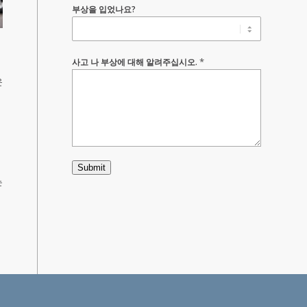
부상을 입었나요?
*
사고 나 부상에 대해 알려주십시오.
운
회
Submit
는