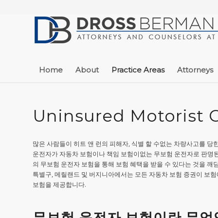
Home
About
Practice Areas
Attorneys
Uninsured Motorist 
많은 사람들이 히트 앤 런의 피해자, 식별 할 수없는 차량사고를 당
운전자가 자동차 보험이나 책임 보험이없는 무보험 운전자로 판명된
의 무보험 운전자 보험을 통해 보험 혜택을 받을 수 있다는 것을 깨
특별구, 메릴랜드 및 버지니아에서는 모든 자동차 보험 증권이 보험
보험을 제공합니다.
무보험 운전자 보험이란 무엇