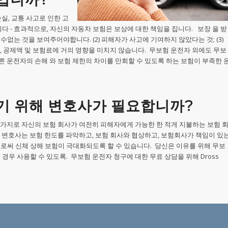
실, 교통 사고로 인한 고
 - 효과적으로, 자신의 자동차 보험은 보상에 대한 책임을 집니다. 보장 을 받
수없는 것을 보여주어야합니다. (2) 피해자가 사고에 기여하지 않았다는 것; (3)
, 공제액 및 보험료에 거의 영향을 미치지 않습니다. 무보험 운전자 외에도 무보
 운전자의 손해 와 보험 제한의 차이를 만회할 수 있도록 하는 보험이 부족한 
기 위해 변호사가 필요합니까?
찬가지로 자신의 보험 회사가 여전히 피해자에게 가능한 한 적게 지불하는 보험 
 변호사는 보험 한도를 파악하고, 보험 회사와 협상하고, 보험회사가 책임이 있
써 신체 상해 보험이 극대화되도록 할 수 있습니다. 당신은 이유를 위해 무보
경우 사용할 수 있도록. 무보험 운전자 청구에 대한 무료 상담을 위해 Dross