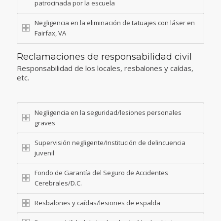
patrocinada por la escuela
Negligencia en la eliminación de tatuajes con láser en
Fairfax, VA
Reclamaciones de responsabilidad civil
Responsabilidad de los locales, resbalones y caídas,
etc.
Negligencia en la seguridad/lesiones personales
graves
Supervisión negligente/Institución de delincuencia
juvenil
Fondo de Garantía del Seguro de Accidentes
Cerebrales/D.C.
Resbalones y caídas/lesiones de espalda