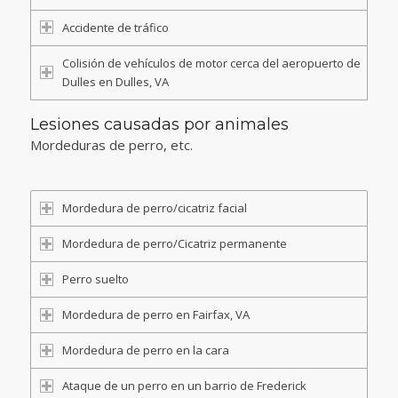
Accidente de tráfico
Colisión de vehículos de motor cerca del aeropuerto de
Dulles en Dulles, VA
Lesiones causadas por animales
Mordeduras de perro, etc.
Mordedura de perro/cicatriz facial
Mordedura de perro/Cicatriz permanente
Perro suelto
Mordedura de perro en Fairfax, VA
Mordedura de perro en la cara
Ataque de un perro en un barrio de Frederick