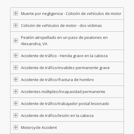
Muerte por negligencia - Colisión de vehículos de motor
Colisión de vehículos de motor - dos víctimas
Peatón atropellado en un paso de peatones en
Alexandria, VA
Accidente de tráfico - Herida grave en la cabeza
Accidente de tráfico/invalidez permanente grave
Accidente de tráfico/fractura de hombro
Accidentes múltiples/Incapacidad permanente
Accidente de tráfico/trabajador postal lesionado
Accidente de tráfico/lesión en la cabeza
Motorcycle Accident