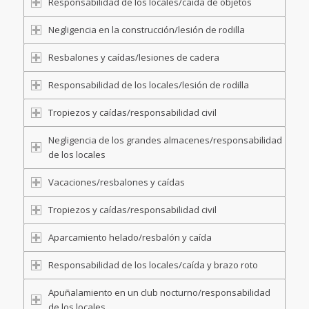
Responsabilidad de los locales/caída de objetos
Negligencia en la construcción/lesión de rodilla
Resbalones y caídas/lesiones de cadera
Responsabilidad de los locales/lesión de rodilla
Tropiezos y caídas/responsabilidad civil
Negligencia de los grandes almacenes/responsabilidad
de los locales
Vacaciones/resbalones y caídas
Tropiezos y caídas/responsabilidad civil
Aparcamiento helado/resbalón y caída
Responsabilidad de los locales/caída y brazo roto
Apuñalamiento en un club nocturno/responsabilidad
de los locales