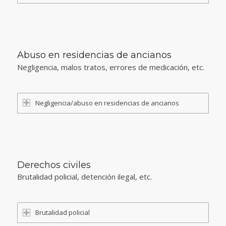
Abuso en residencias de ancianos
Negligencia, malos tratos, errores de medicación, etc.
Negligencia/abuso en residencias de ancianos
Derechos civiles
Brutalidad policial, detención ilegal, etc.
Brutalidad policial