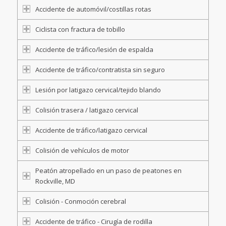
Accidente de automóvil/costillas rotas
Ciclista con fractura de tobillo
Accidente de tráfico/lesión de espalda
Accidente de tráfico/contratista sin seguro
Lesión por latigazo cervical/tejido blando
Colisión trasera / latigazo cervical
Accidente de tráfico/latigazo cervical
Colisión de vehículos de motor
Peatón atropellado en un paso de peatones en
Rockville, MD
Colisión - Conmoción cerebral
Accidente de tráfico - Cirugía de rodilla