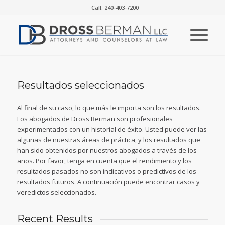
Call: 240-403-7200
Resultados seleccionados
Al final de su caso, lo que más le importa son los resultados.
Los abogados de Dross Berman son profesionales
experimentados con un historial de éxito. Usted puede ver las
algunas de nuestras áreas de práctica, y los resultados que
han sido obtenidos por nuestros abogados a través de los
años. Por favor, tenga en cuenta que el rendimiento y los
resultados pasados no son indicativos o predictivos de los
resultados futuros. A continuación puede encontrar casos y
veredictos seleccionados.
Recent Results