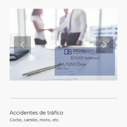
Accidentes de tráfico
Coche, camión, moto, etc.