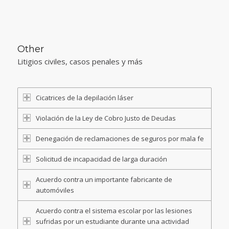
Other
Litigios civiles, casos penales y más
Cicatrices de la depilación láser
Violación de la Ley de Cobro Justo de Deudas
Denegación de reclamaciones de seguros por mala fe
Solicitud de incapacidad de larga duración
Acuerdo contra un importante fabricante de
automóviles
Acuerdo contra el sistema escolar por las lesiones
sufridas por un estudiante durante una actividad